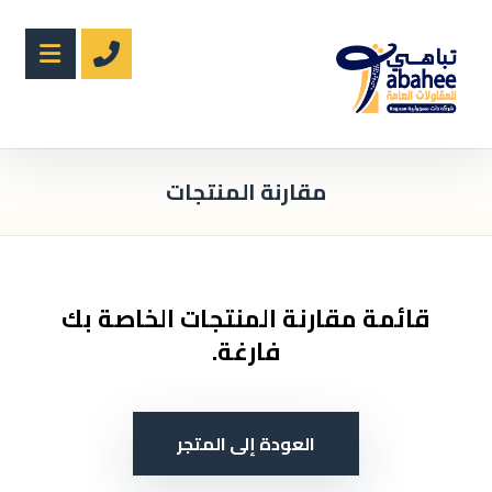
مقارنة المنتجات
قائمة مقارنة المنتجات الخاصة بك
فارغة.
العودة إلى المتجر