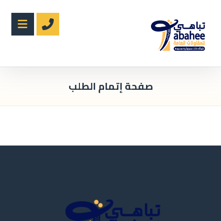
صفحة إتمام الطلب