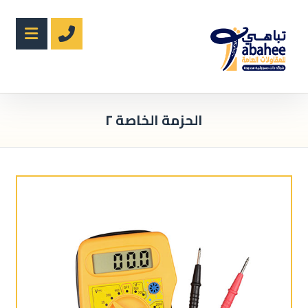
الحزمة الخاصة ٢