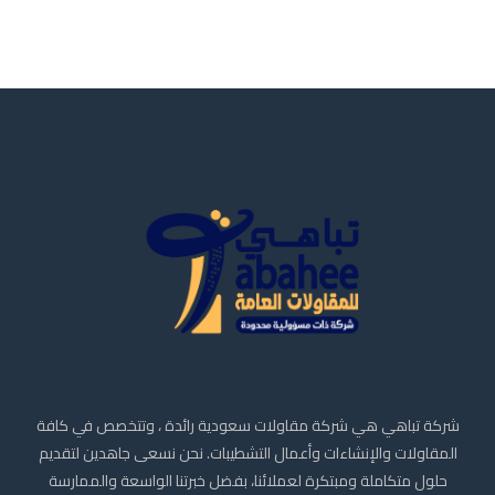
شركة تباهي هي شركة مقاولات سعودية رائدة ، وتتخصص في كافة
المقاولات والإنشاءات وأعمال التشطيبات. نحن نسعى جاهدين لتقديم
حلول متكاملة ومبتكرة لعملائنا، بفضل خبرتنا الواسعة والممارسة