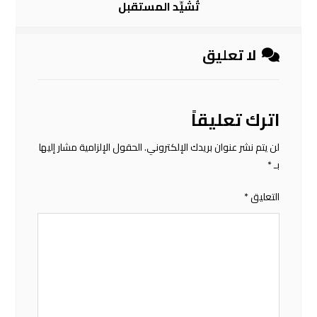
تُشيِّد المستقبل
لا تعليق
اترك تعليقاً
لن يتم نشر عنوان بريدك الإلكتروني.
الحقول الإلزامية مشار إليها
بـ
*
التعليق
*