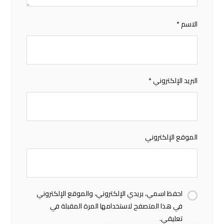
الاسم
*
البريد الإلكتروني
*
الموقع الإلكتروني
احفظ اسمي، بريدي الإلكتروني، والموقع الإلكتروني
في هذا المتصفح لاستخدامها المرة المقبلة في
تعليقي.